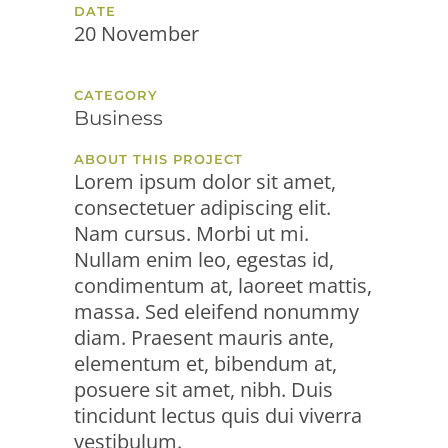
DATE
20 November
CATEGORY
Business
ABOUT THIS PROJECT
Lorem ipsum dolor sit amet,
consectetuer adipiscing elit.
Nam cursus. Morbi ut mi.
Nullam enim leo, egestas id,
condimentum at, laoreet mattis,
massa. Sed eleifend nonummy
diam. Praesent mauris ante,
elementum et, bibendum at,
posuere sit amet, nibh. Duis
tincidunt lectus quis dui viverra
vestibulum.