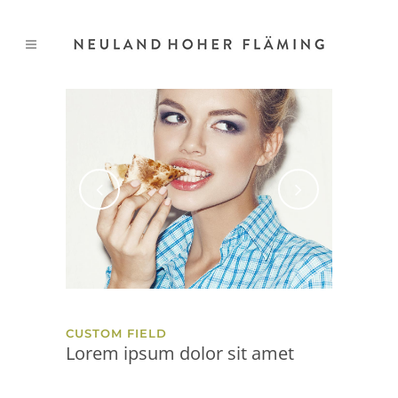
CUSTOM FIELD
Lorem ipsum dolor sit amet