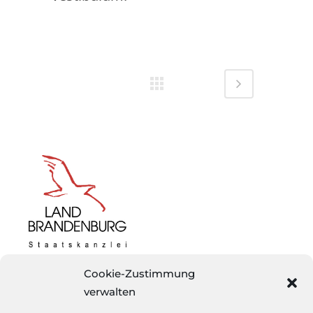
Gefördert mit Mitteln der Staatskanzlei des Landes Brandenburg.
Cookie-Zustimmung
Dieses Projekt wurde ermöglicht durch die Robert-Bosch-Stiftung.
verwalten